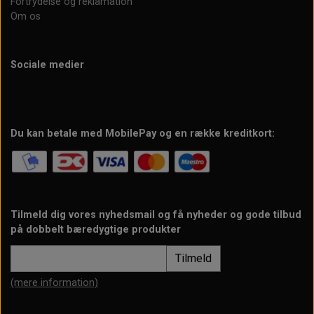
Fortrydelse og reklamation
Om os
Sociale medier
Du kan betale med MobilePay og en række kreditkort:
Tilmeld dig vores nyhedsmail og få nyheder og gode tilbud
på dobbelt bæredygtige produkter
Tilmeld
(mere information)