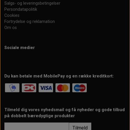
Salgs- og leveringsbetingelser
Persondatapolitik
Cookies
Fortrydelse og reklamation
Om os
Sociale medier
Du kan betale med MobilePay og en række kreditkort:
Tilmeld dig vores nyhedsmail og få nyheder og gode tilbud
på dobbelt bæredygtige produkter
Tilmeld