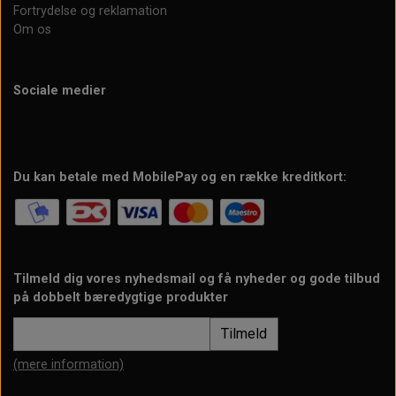
Fortrydelse og reklamation
Om os
Sociale medier
Du kan betale med MobilePay og en række kreditkort:
Tilmeld dig vores nyhedsmail og få nyheder og gode tilbud
på dobbelt bæredygtige produkter
Tilmeld
(mere information)