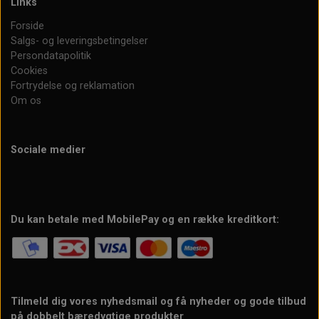
Links
Forside
Salgs- og leveringsbetingelser
Persondatapolitik
Cookies
Fortrydelse og reklamation
Om os
Sociale medier
Du kan betale med MobilePay og en række kreditkort:
Tilmeld dig vores nyhedsmail og få nyheder og gode tilbud
på dobbelt bæredygtige produkter