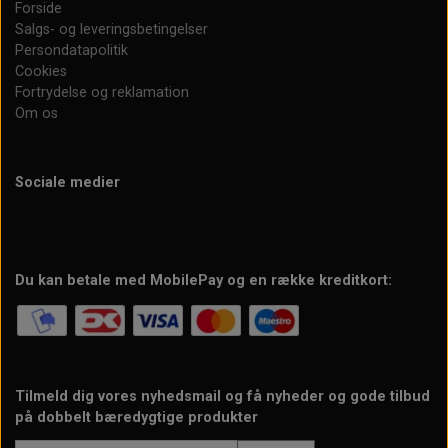
Forside
Salgs- og leveringsbetingelser
Persondatapolitik
Cookies
Fortrydelse og reklamation
Om os
Sociale medier
Du kan betale med MobilePay og en række kreditkort:
Tilmeld dig vores nyhedsmail og få nyheder og gode tilbud
på dobbelt bæredygtige produkter