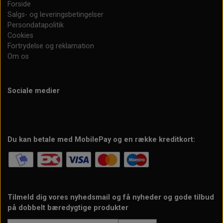
Forside
Salgs- og leveringsbetingelser
Persondatapolitik
Cookies
Fortrydelse og reklamation
Om os
Sociale medier
Du kan betale med MobilePay og en række kreditkort:
Tilmeld dig vores nyhedsmail og få nyheder og gode tilbud
på dobbelt bæredygtige produkter