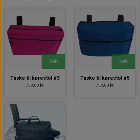
Køb
Køb
Taske til kørestol #3
Taske til kørestol #5
750,00 kr.
750,00 kr.