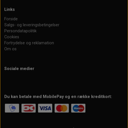
Links
Forside
Salgs- og leveringsbetingelser
Persondatapolitik
Cookies
Fortrydelse og reklamation
Om os
Sociale medier
Du kan betale med MobilePay og en række kreditkort: