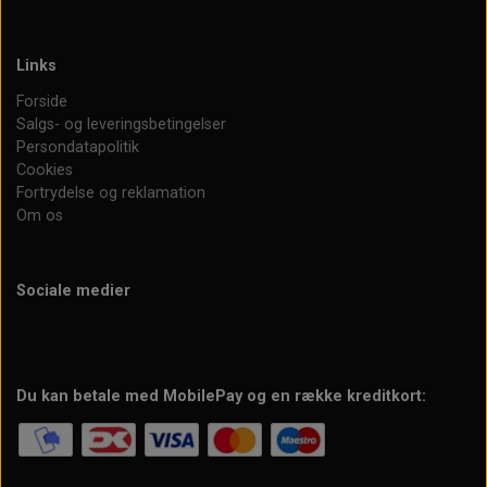
Links
Forside
Salgs- og leveringsbetingelser
Persondatapolitik
Cookies
Fortrydelse og reklamation
Om os
Sociale medier
Du kan betale med MobilePay og en række kreditkort: