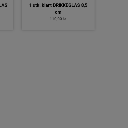
GLAS
1 stk. klart DRIKKEGLAS 8,5
cm
110,00 kr.