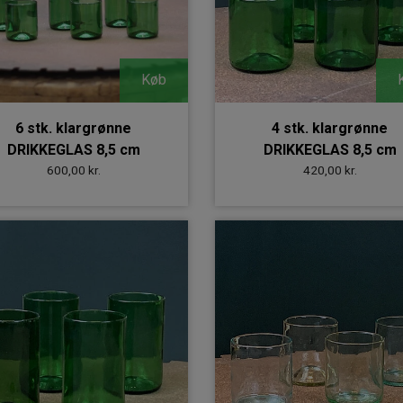
Køb
6 stk. klargrønne
4 stk. klargrønne
DRIKKEGLAS 8,5 cm
DRIKKEGLAS 8,5 cm
600,00 kr.
420,00 kr.