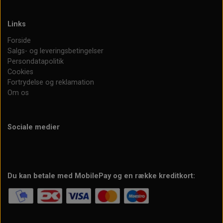
Links
Forside
Salgs- og leveringsbetingelser
Persondatapolitik
Cookies
Fortrydelse og reklamation
Om os
Sociale medier
Du kan betale med MobilePay og en række kreditkort: