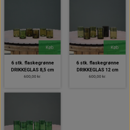
Køb
Køb
6 stk. flaskegrønne
6 stk. flaskegrønne
DRIKKEGLAS 8,5 cm
DRIKKEGLAS 12 cm
600,00 kr.
600,00 kr.