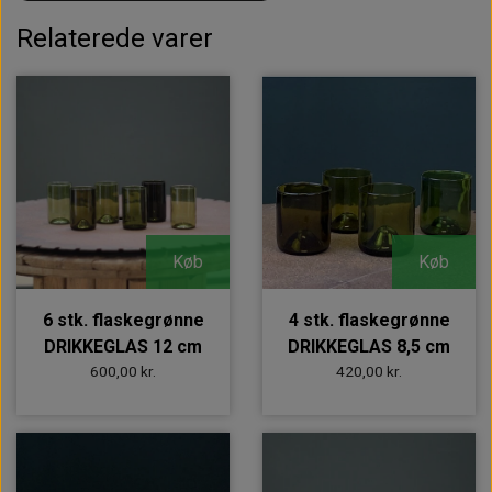
Relaterede varer
Køb
Køb
6 stk. flaskegrønne
4 stk. flaskegrønne
DRIKKEGLAS 12 cm
DRIKKEGLAS 8,5 cm
600,00 kr.
420,00 kr.