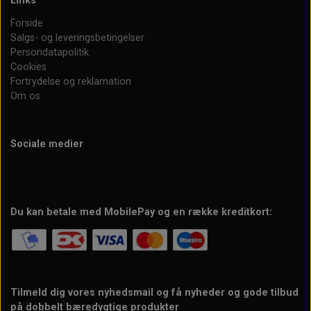
Links
Forside
Salgs- og leveringsbetingelser
Persondatapolitik
Cookies
Fortrydelse og reklamation
Om os
Sociale medier
Du kan betale med MobilePay og en række kreditkort:
Tilmeld dig vores nyhedsmail og få nyheder og gode tilbud
på dobbelt bæredygtige produkter