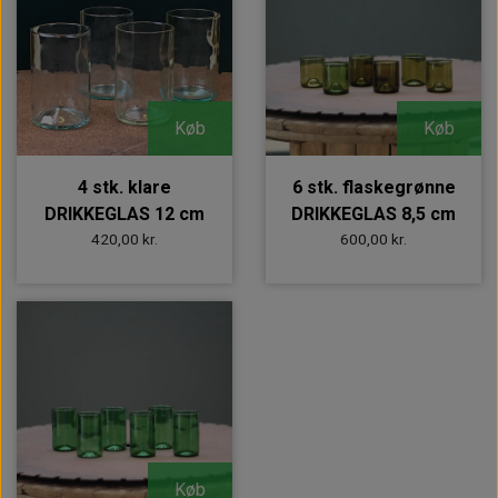
Køb
Køb
4 stk. klare
6 stk. flaskegrønne
DRIKKEGLAS 12 cm
DRIKKEGLAS 8,5 cm
420,00 kr.
600,00 kr.
Køb