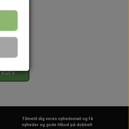
l kurv
Tilmeld dig vores nyhedsmail og få
nyheder og gode tilbud på dobbelt