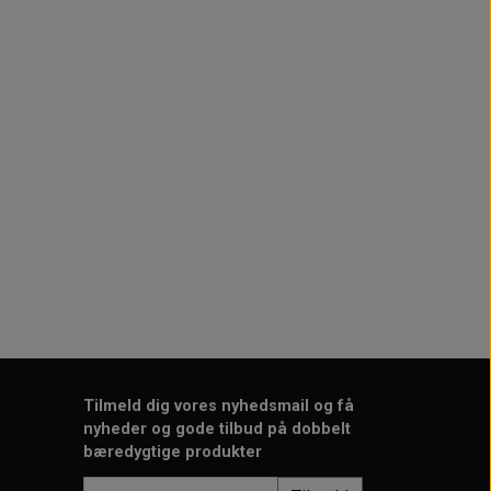
Tilmeld dig vores nyhedsmail og få
nyheder og gode tilbud på dobbelt
bæredygtige produkter