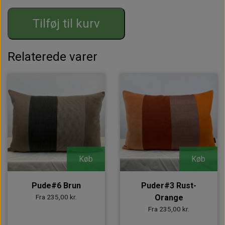
Tilføj til kurv
Relaterede varer
Køb
Køb
Pude#6 Brun
Puder#3 Rust-
Fra 235,00 kr.
Orange
Fra 235,00 kr.