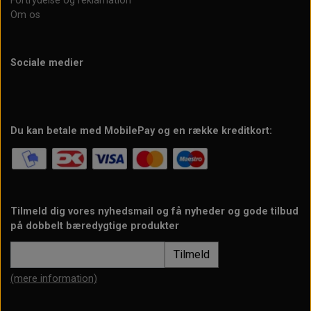
Fortrydelse og reklamation
Om os
Sociale medier
Du kan betale med MobilePay og en række kreditkort:
Tilmeld dig vores nyhedsmail og få nyheder og gode tilbud
på dobbelt bæredygtige produkter
Tilmeld
(mere information)