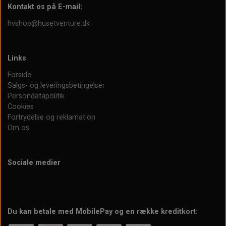
Kontakt os på E-mail:
hvshop@husetventure.dk
Links
Forside
Salgs- og leveringsbetingelser
Persondatapolitik
Cookies
Fortrydelse og reklamation
Om os
Sociale medier
Du kan betale med MobilePay og en række kreditkort: